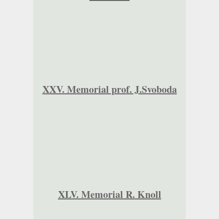
XXV. Memorial prof. J.Svoboda
XLV. Memorial R. Knoll