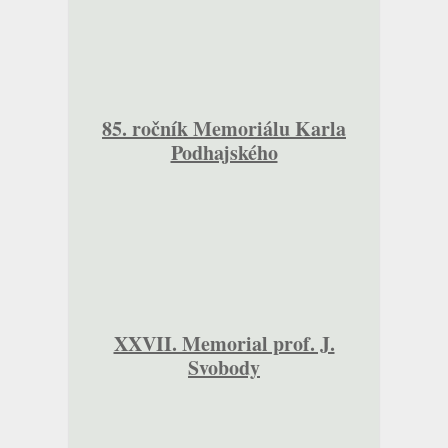
85. ročník Memoriálu Karla
Podhajského
XXVII. Memorial prof. J.
Svobody