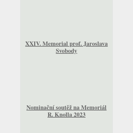
XXIV. Memorial prof. Jaroslava
Svobody
Nominační soutěž na Memoriál
R. Knolla 2023