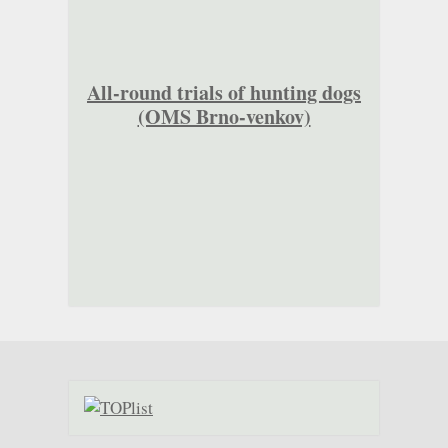
All-round trials of hunting dogs
(OMS Brno-venkov)