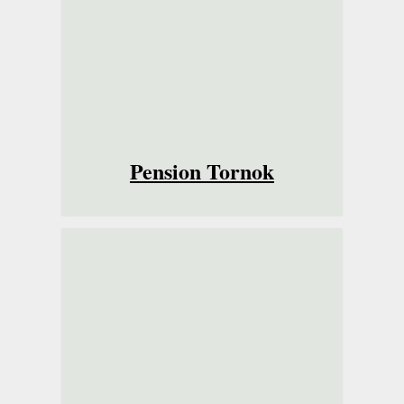
Pension Tornok