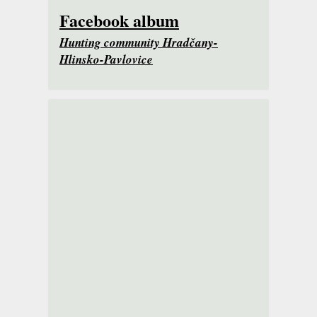
Facebook album
Hunting community Hradčany-
Hlinsko-Pavlovice