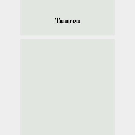
Tamron