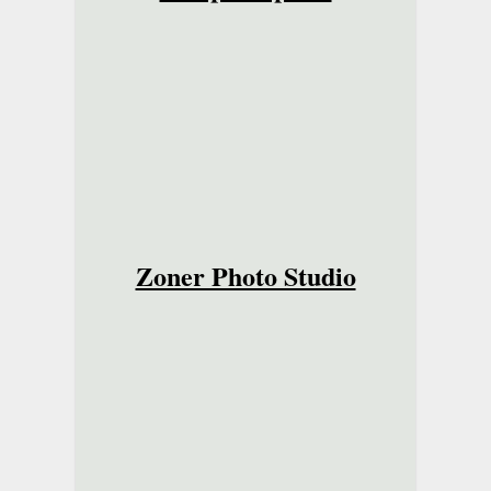
Zoner Photo Studio