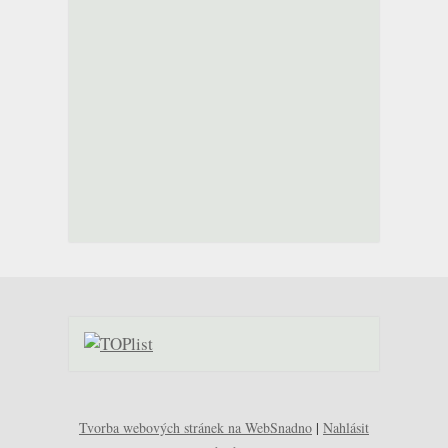
Tvorba webových stránek na WebSnadno
|
Nahlásit