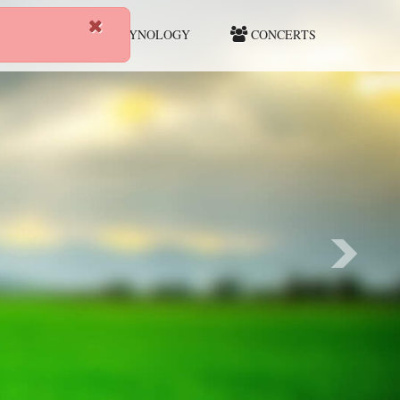
HUNTING
CYNOLOGY
CONCERTS