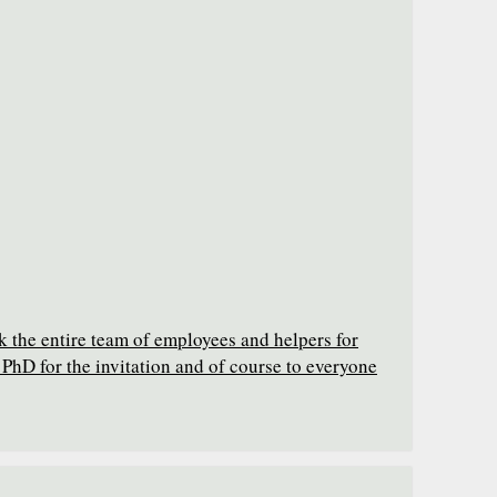
k the entire team of employees and helpers for
PhD for the invitation and of course to everyone