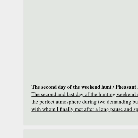
The second day of the weekend hunt / Pheasant 
The second and last day of the hunting weekend i
the perfect atmosphere during two demanding but 
with whom I finally met after a long pause and 