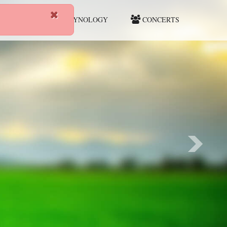
HUNTING
CYNOLOGY
CONCERTS