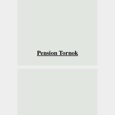
Pension Tornok