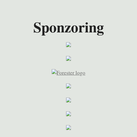
Sponzoring