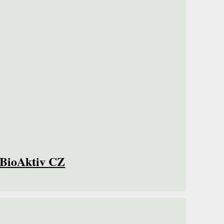
BioAktiv CZ