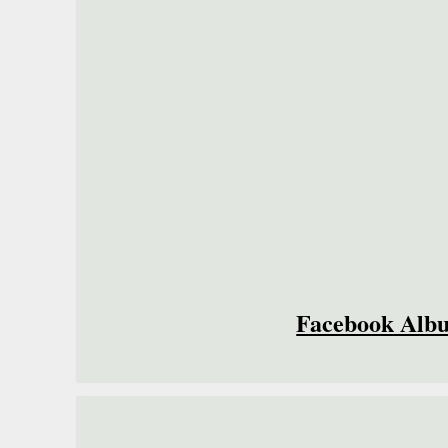
Facebook Alb