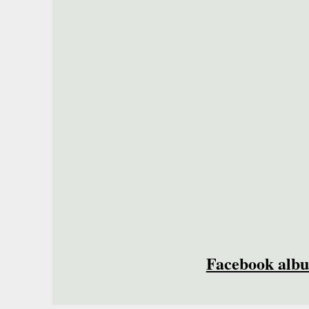
Facebook alb