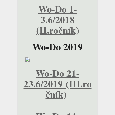
Wo-Do 1-
3.6/2018
(II.ročník)
Wo-Do 2019
Wo-Do 21-
23.6/2019 (III.ro
čník)