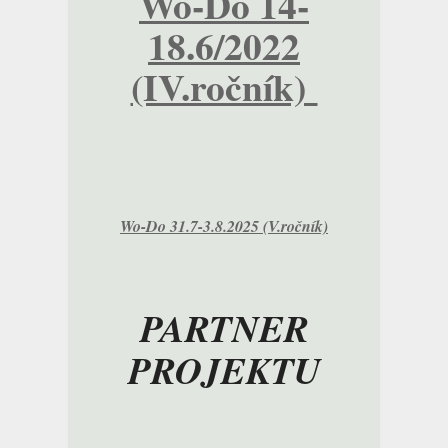
Wo-Do 14-
18.6/2022
(IV.ročník)
Wo-Do 31.7-3.8.2025 (V.ročník)
PARTNER
PROJEKTU